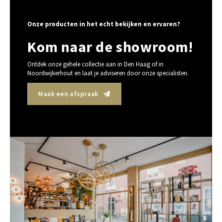
Onze producten in het echt bekijken en ervaren?
Kom naar de showroom!
Ontdek onze gehele collectie aan in Den Haag of in
Noordwijkerhout en laat je adviseren door onze specialisten.
Maak een afspraak