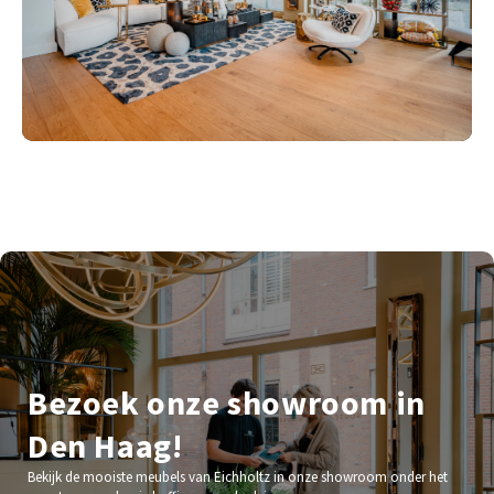
Bezoek onze showroom in
Den Haag!
Bekijk de mooiste meubels van Eichholtz in onze showroom onder het