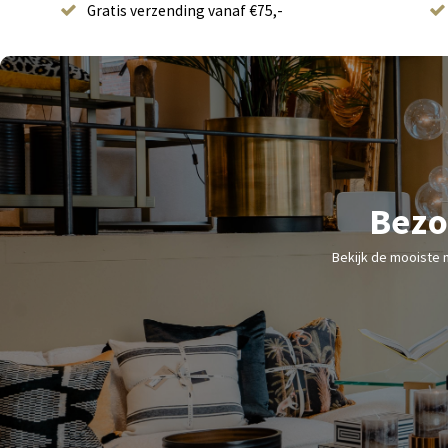
Gratis verzending vanaf €75,-
Bezo
Bekijk de mooiste 