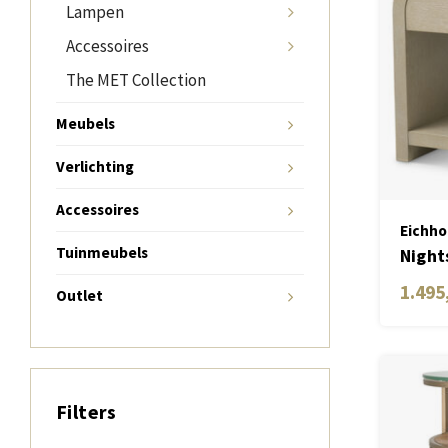
Lampen
Accessoires
The MET Collection
Meubels
Verlichting
Accessoires
Eichho
Tuinmeubels
Night
1.495
Outlet
Filters