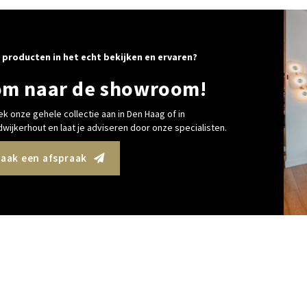
 producten in het echt bekijken en ervaren?
m naar de showroom!
k onze gehele collectie aan in Den Haag of in
wijkerhout en laat je adviseren door onze specialisten.
aak een afspraak