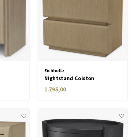
Eichholtz
Nightstand Colston
1.795,00