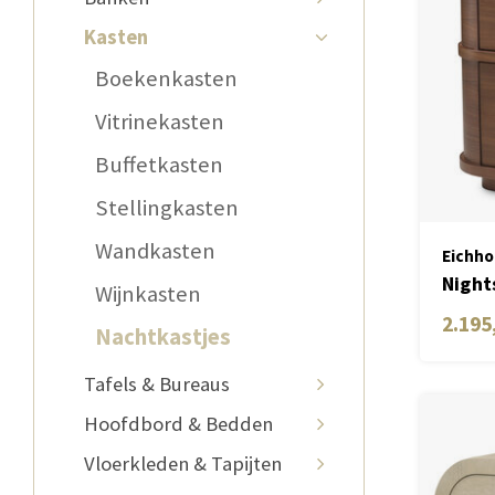
Kasten
Boekenkasten
Vitrinekasten
Buffetkasten
Stellingkasten
Wandkasten
Eichho
Night
Wijnkasten
2.195
Nachtkastjes
Tafels & Bureaus
Hoofdbord & Bedden
Vloerkleden & Tapijten