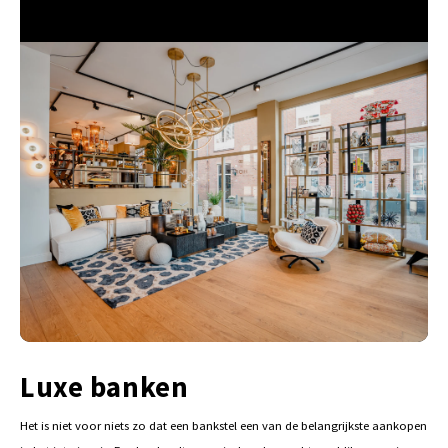
Luxe banken
Het is niet voor niets zo dat een bankstel een van de belangrijkste aankopen