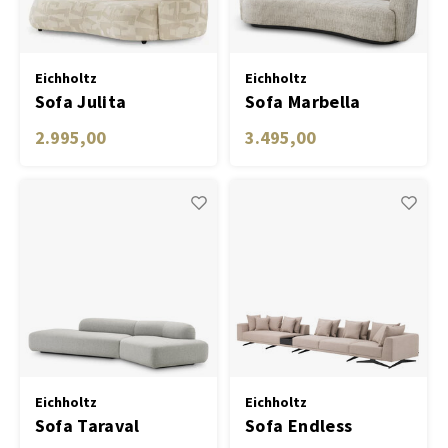
Eichholtz
Eichholtz
Sofa Julita
Sofa Marbella
2.995,00
3.495,00
Eichholtz
Eichholtz
Sofa Taraval
Sofa Endless