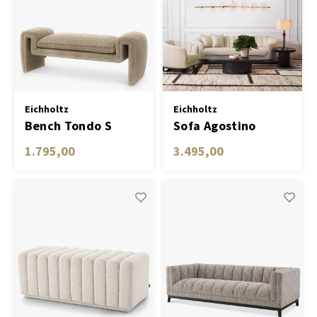
Eichholtz
Eichholtz
Bench Tondo S
Sofa Agostino
1.795,00
3.495,00