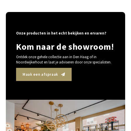
Onze producten in het echt bekijken en ervaren?
Kom naar de showroom!
Ontdek onze gehele collectie aan in Den Haag of in
Noordwijkerhout en laat je adviseren door onze specialisten.
Maak een afspraak