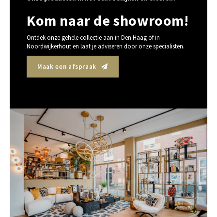
Kom naar de showroom!
Ontdek onze gehele collectie aan in Den Haag of in
Noordwijkerhout en laat je adviseren door onze specialisten.
Maak een afspraak