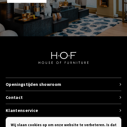
Openingstijden showroom
Contact
Klantenservice
Categorieen
Wij slaan cookies op om onze website te verbeteren. Is dat