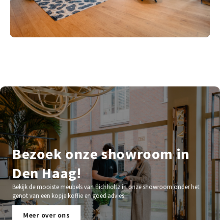
Bezoek onze showroom in
Den Haag!
Bekijk de mooiste meubels van Eichholtz in onze showroom onder het
genot van een kopje koffie en goed advies.
Meer over ons