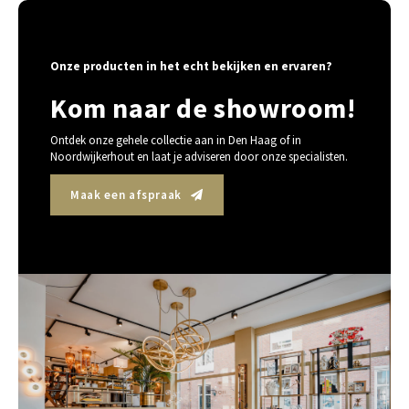
Onze producten in het echt bekijken en ervaren?
Kom naar de showroom!
Ontdek onze gehele collectie aan in Den Haag of in
Noordwijkerhout en laat je adviseren door onze specialisten.
Maak een afspraak