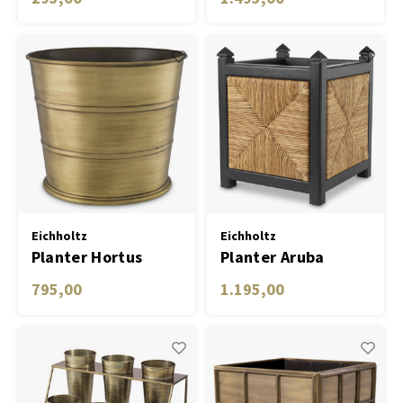
2
Eichholtz
Eichholtz
Planter Hortus
Planter Aruba
795,00
1.195,00