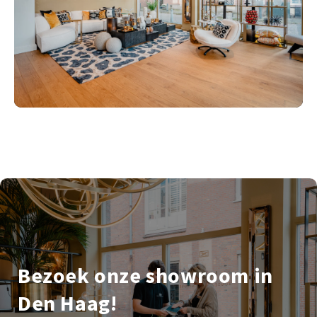
Bezoek onze showroom in
Den Haag!