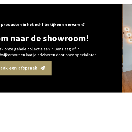
 producten in het echt bekijken en ervaren?
m naar de showroom!
k onze gehele collectie aan in Den Haag of in
wijkerhout en laat je adviseren door onze specialisten.
aak een afspraak