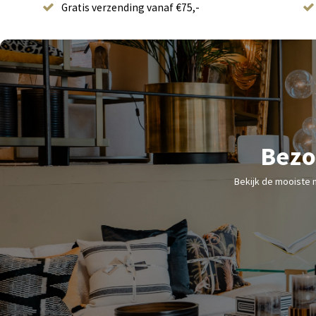
Gratis verzending vanaf €75,-
Bezo
Bekijk de mooiste 