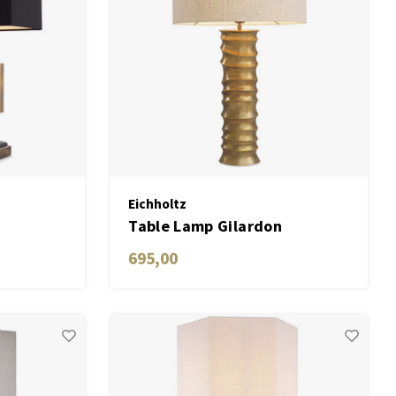
Eichholtz
Table Lamp Gilardon
695,00