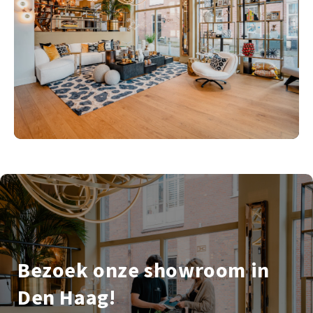
Bezoek onze showroom in
Den Haag!