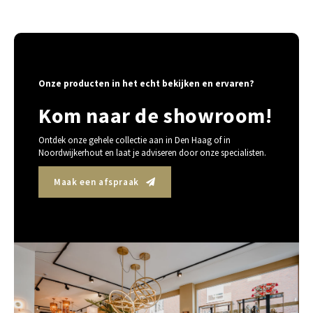
Onze producten in het echt bekijken en ervaren?
Kom naar de showroom!
Ontdek onze gehele collectie aan in Den Haag of in
Noordwijkerhout en laat je adviseren door onze specialisten.
Maak een afspraak