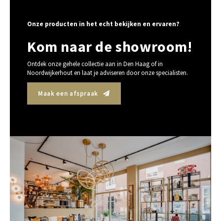
Onze producten in het echt bekijken en ervaren?
Kom naar de showroom!
Ontdek onze gehele collectie aan in Den Haag of in
Noordwijkerhout en laat je adviseren door onze specialisten.
Maak een afspraak