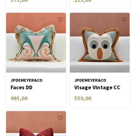
JPDEMEYER&CO
JPDEMEYER&CO
Faces DD
Visage Vintage CC
495,00
550,00