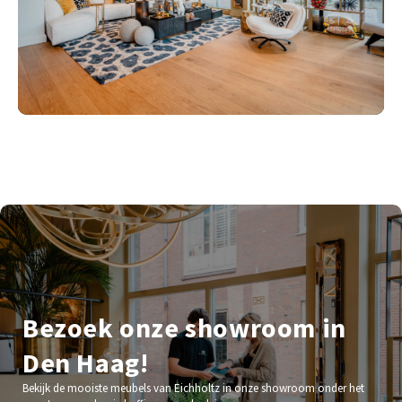
Bezoek onze showroom in
Den Haag!
Bekijk de mooiste meubels van Eichholtz in onze showroom onder het