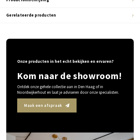
Gerelateerde producten
Onze producten in het echt bekijken en ervaren?
Kom naar de showroom!
Ontdek onze gehele collectie aan in Den Haag of in
Noordwijkerhout en laat je adviseren door onze specialisten.
Maak een afspraak