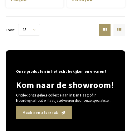
Toon:
15
Onze producten in het echt bekijken en ervaren?
Kom naar de showroom!
Ontdek onze gehele collectie aan in Den Haag of in
Noordwijkerhout en laat je adviseren door onze specialisten.
Maak een afspraak