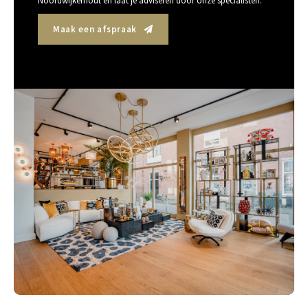
Noordwijkerhout en laat je adviseren door onze specialisten.
Maak een afspraak