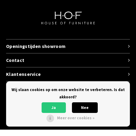
Openingstijden showroom
Contact
Klantenservice
Categorieen
Wij slaan cookies op om onze website te verbeteren. Is dat
akkoord?
Ja
Nee
Meer over cookies »
© Copyright 2026 House of Furniture