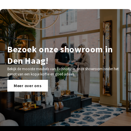
Bezoek onze showroom in
Den Haag!
Bekijk de mooiste meubels van Eichholtz in onze showroom onder het
genot van een kopje koffie en goed advies.
Meer over ons