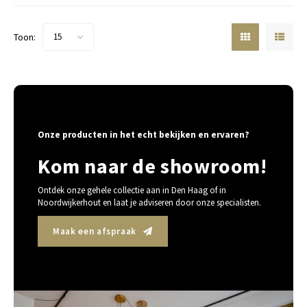
Toon:
15
Onze producten in het echt bekijken en ervaren?
Kom naar de showroom!
Ontdek onze gehele collectie aan in Den Haag of in
Noordwijkerhout en laat je adviseren door onze specialisten.
Maak een afspraak