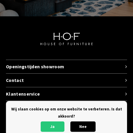
Openingstijden showroom
Contact
Klantenservice
Categorieen
Wij slaan cookies op om onze website te verbeteren. Is dat
akkoord?
Ja
Nee