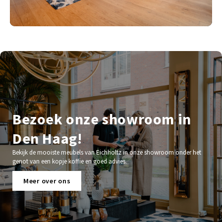
Bezoek onze showroom in
Den Haag!
Bekijk de mooiste meubels van Eichholtz in onze showroom onder het
genot van een kopje koffie en goed advies.
Meer over ons