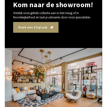
Kom naar de showroom!
Ontdek onze gehele collectie aan in Den Haag of in
Noordwijkerhout en laat je adviseren door onze specialisten.
Maak een afspraak