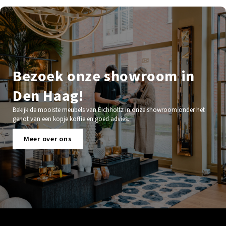
Bezoek onze showroom in
Den Haag!
Bekijk de mooiste meubels van Eichholtz in onze showroom onder het
genot van een kopje koffie en goed advies.
Meer over ons