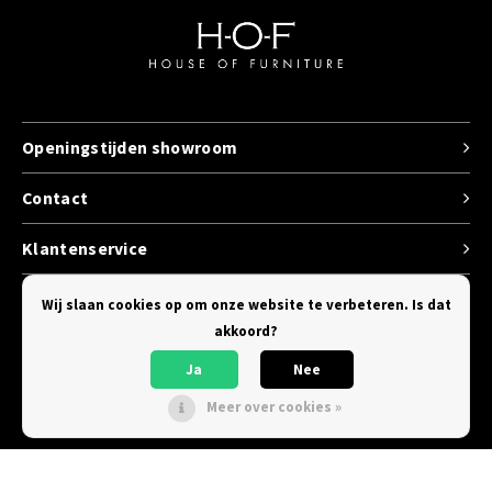
Openingstijden showroom
Contact
Klantenservice
Categorieen
Wij slaan cookies op om onze website te verbeteren. Is dat
akkoord?
Ja
Nee
Meer over cookies »
© Copyright 2026 House of Furniture