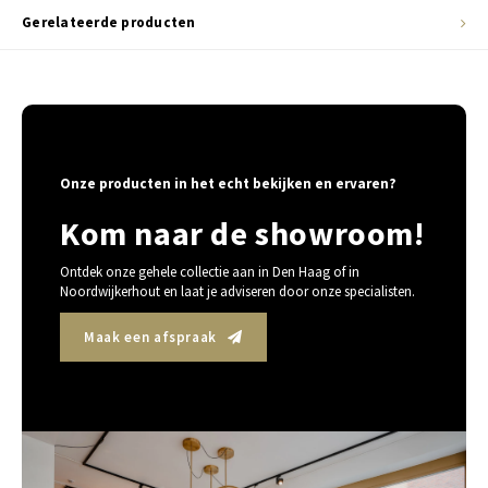
Gerelateerde producten
Onze producten in het echt bekijken en ervaren?
Kom naar de showroom!
Ontdek onze gehele collectie aan in Den Haag of in
Noordwijkerhout en laat je adviseren door onze specialisten.
Maak een afspraak