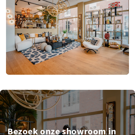
Bezoek onze showroom in