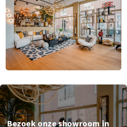
Bezoek onze showroom in