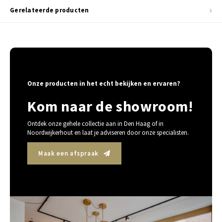
Gerelateerde producten
Onze producten in het echt bekijken en ervaren?
Kom naar de showroom!
Ontdek onze gehele collectie aan in Den Haag of in
Noordwijkerhout en laat je adviseren door onze specialisten.
Maak een afspraak