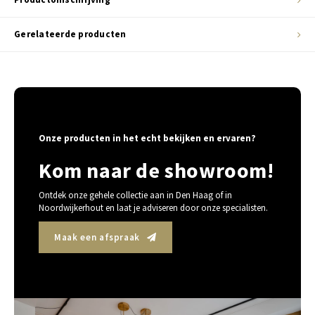
Gerelateerde producten
Onze producten in het echt bekijken en ervaren?
Kom naar de showroom!
Ontdek onze gehele collectie aan in Den Haag of in
Noordwijkerhout en laat je adviseren door onze specialisten.
Maak een afspraak