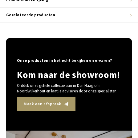
Gerelateerde producten
Onze producten in het echt bekijken en ervaren?
Kom naar de showroom!
Ontdek onze gehele collectie aan in Den Haag of in
Noordwijkerhout en laat je adviseren door onze specialisten.
Maak een afspraak