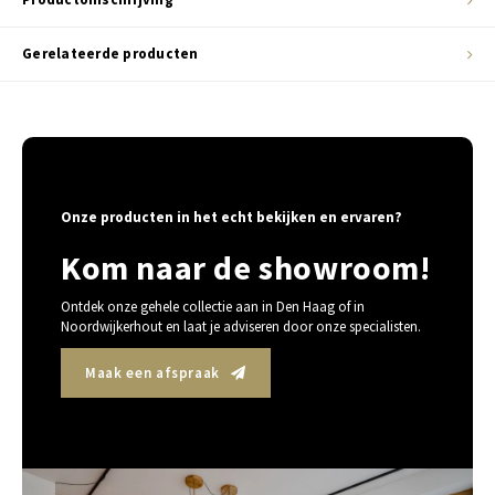
Gerelateerde producten
Onze producten in het echt bekijken en ervaren?
Kom naar de showroom!
Ontdek onze gehele collectie aan in Den Haag of in
Noordwijkerhout en laat je adviseren door onze specialisten.
Maak een afspraak