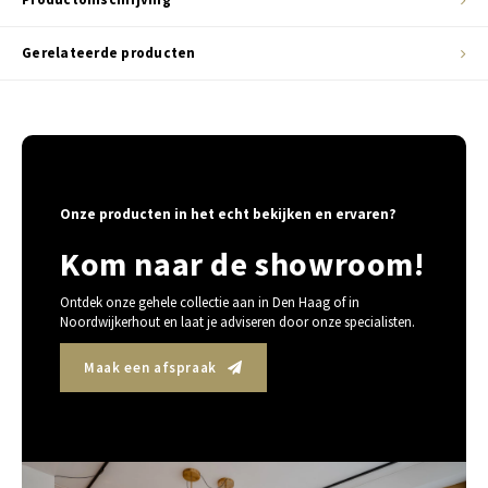
Gerelateerde producten
Onze producten in het echt bekijken en ervaren?
Kom naar de showroom!
Ontdek onze gehele collectie aan in Den Haag of in
Noordwijkerhout en laat je adviseren door onze specialisten.
Maak een afspraak