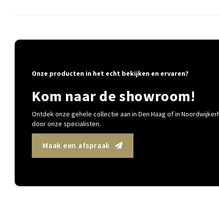
Onze producten in het echt bekijken en ervaren?
Kom naar de showroom!
Ontdek onze gehele collectie aan in Den Haag of in Noordwijkerh
door onze specialisten.
Maak een afspraak