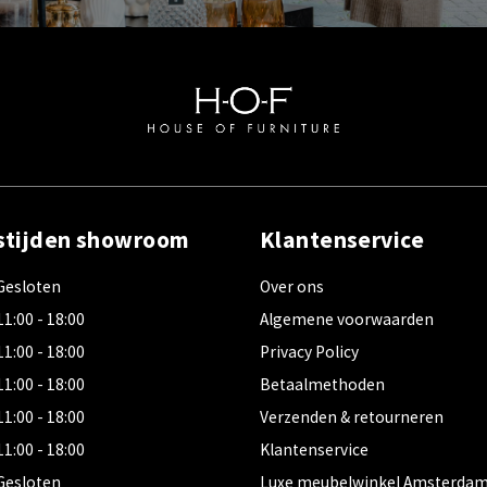
stijden showroom
Klantenservice
Gesloten
Over ons
11:00 - 18:00
Algemene voorwaarden
11:00 - 18:00
Privacy Policy
11:00 - 18:00
Betaalmethoden
11:00 - 18:00
Verzenden & retourneren
11:00 - 18:00
Klantenservice
Gesloten
Luxe meubelwinkel Amsterda