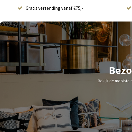
Gratis verzending vanaf €75,-
Bezo
Bekijk de mooiste 