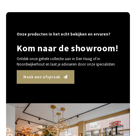
Onze producten in het echt bekijken en ervaren?
Kom naar de showroom!
Ontdek onze gehele collectie aan in Den Haag of in
Noordwijkerhout en laat je adviseren door onze specialisten.
Maak een afspraak