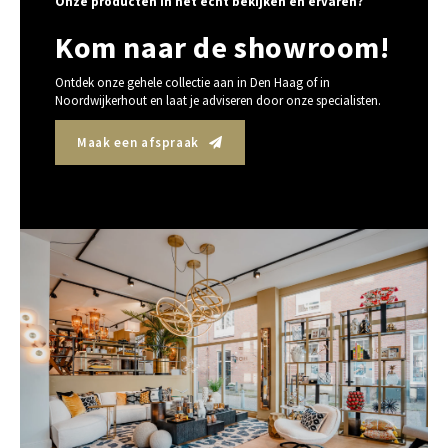
Onze producten in het echt bekijken en ervaren?
Kom naar de showroom!
Ontdek onze gehele collectie aan in Den Haag of in
Noordwijkerhout en laat je adviseren door onze specialisten.
Maak een afspraak