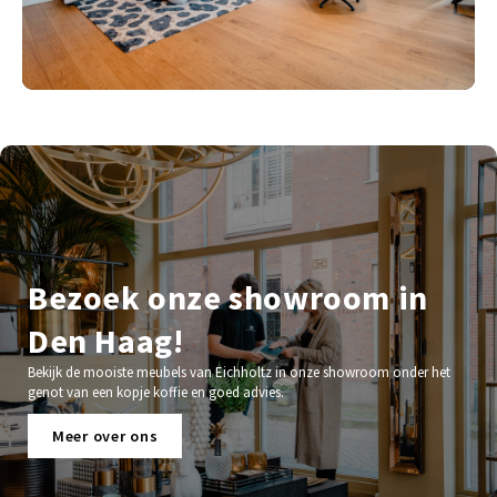
Bezoek onze showroom in
Den Haag!
Bekijk de mooiste meubels van Eichholtz in onze showroom onder het
genot van een kopje koffie en goed advies.
Meer over ons