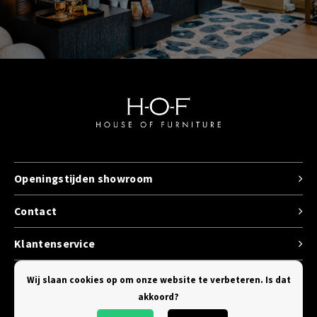
Openingstijden showroom
Contact
Klantenservice
Categorieen
Wij slaan cookies op om onze website te verbeteren. Is dat
akkoord?