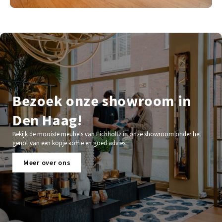
Bezoek onze showroom in
Den Haag!
Bekijk de mooiste meubels van Eichholtz in onze showroom onder het
genot van een kopje koffie en goed advies.
Meer over ons