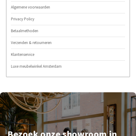
Algemene voorwaarden
Privacy Policy
Betaalmethoden
Verzenden & retourneren
Klantenservice
Luxe meubelwinkel Amsterdam
Bezoek onze showroom in