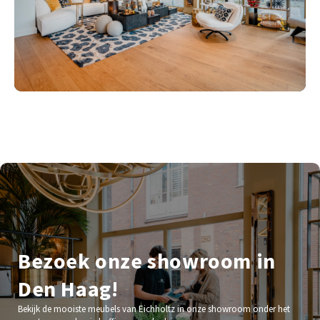
Bezoek onze showroom in
Den Haag!
Bekijk de mooiste meubels van Eichholtz in onze showroom onder het