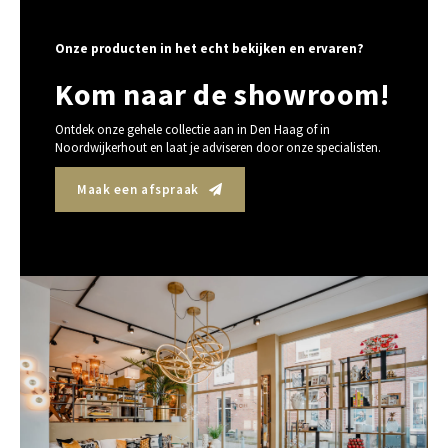
Onze producten in het echt bekijken en ervaren?
Kom naar de showroom!
Ontdek onze gehele collectie aan in Den Haag of in
Noordwijkerhout en laat je adviseren door onze specialisten.
Maak een afspraak