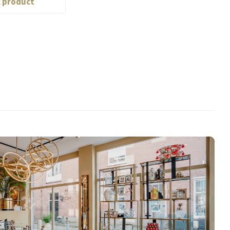
k product