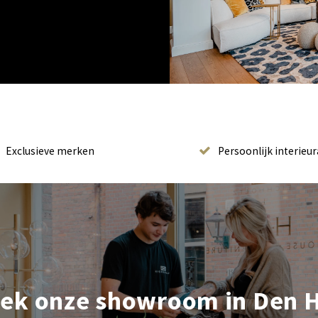
Exclusieve merken
Persoonlijk interieur
ek onze showroom in Den 