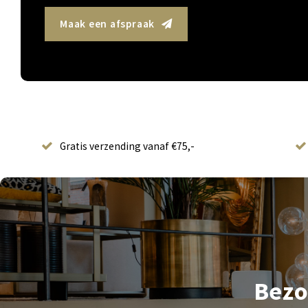
Maak een afspraak
Gratis verzending vanaf €75,-
Bezo