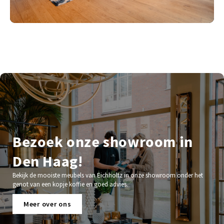
Bezoek onze showroom in
Den Haag!
Bekijk de mooiste meubels van Eichholtz in onze showroom onder het
genot van een kopje koffie en goed advies.
Meer over ons