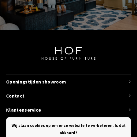
Openingstijden showroom
Contact
Klantenservice
Categorieen
Wij slaan cookies op om onze website te verbeteren. Is dat
akkoord?