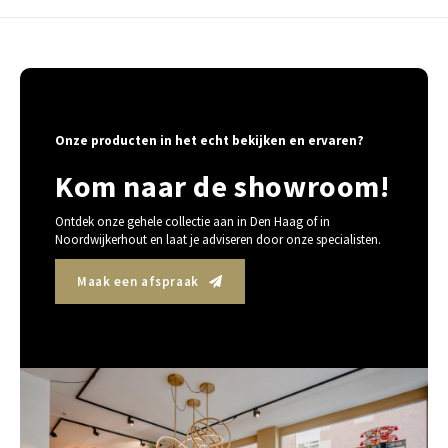
Onze producten in het echt bekijken en ervaren?
Kom naar de showroom!
Ontdek onze gehele collectie aan in Den Haag of in
Noordwijkerhout en laat je adviseren door onze specialisten.
Maak een afspraak