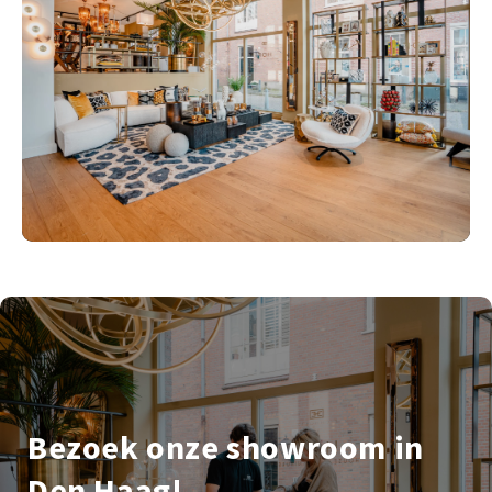
Bezoek onze showroom in
Den Haag!