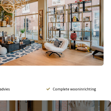
advies
Complete wooninrichting