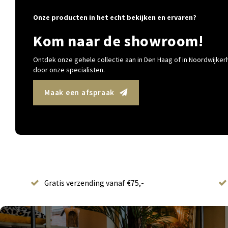
Onze producten in het echt bekijken en ervaren?
Kom naar de showroom!
Ontdek onze gehele collectie aan in Den Haag of in Noordwijkerh
door onze specialisten.
Maak een afspraak
Gratis verzending vanaf €75,-