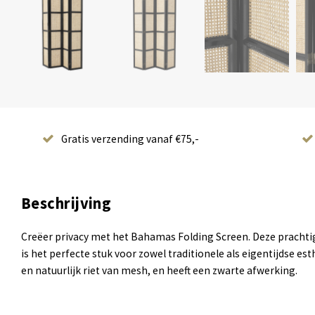
Gratis verzending vanaf €75,-
Beschrijving
Creëer privacy met het Bahamas Folding Screen. Deze pracht
is het perfecte stuk voor zowel traditionele als eigentijdse es
en natuurlijk riet van mesh, en heeft een zwarte afwerking.