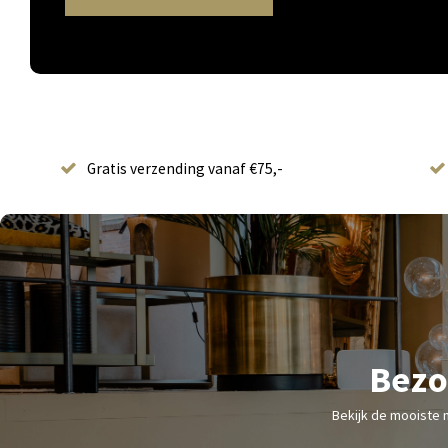
Gratis verzending vanaf €75,-
Bezo
Bekijk de mooiste 