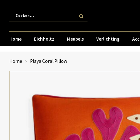
Home
Eichholtz
Meubels
Verlichting
Acc
Home
Playa Coral Pillow