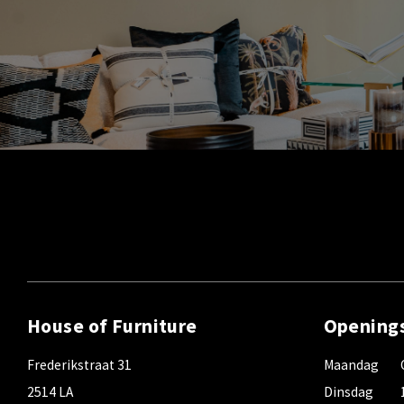
House of Furniture
Opening
Frederikstraat 31
Maandag
2514 LA
Dinsdag