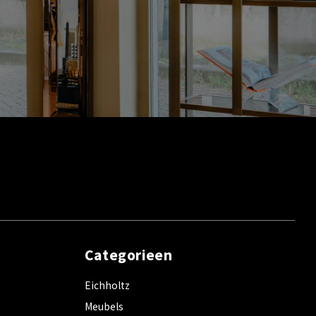
Categorieen
Eichholtz
Meubels