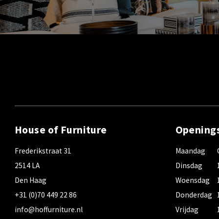
House of Furniture
Opening
Frederikstraat 31
Maandag
2514 LA
Dinsdag
Den Haag
Woensdag
+31 (0)70 449 22 86
Donderdag
info@hoffurniture.nl
Vrijdag