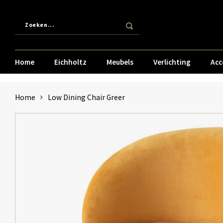
Home
Eichholtz
Meubels
Verlichting
Acc
Home
Low Dining Chair Greer