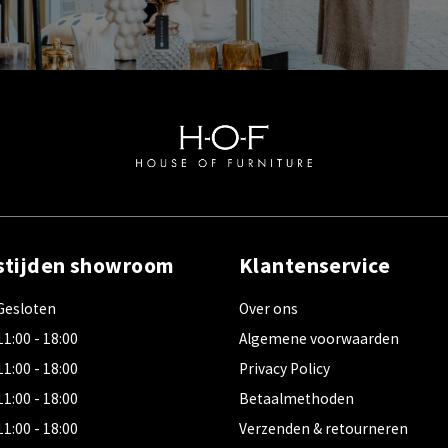
stijden showroom
Klantenservice
Gesloten
Over ons
11:00 - 18:00
Algemene voorwaarden
11:00 - 18:00
Privacy Policy
11:00 - 18:00
Betaalmethoden
11:00 - 18:00
Verzenden & retourneren