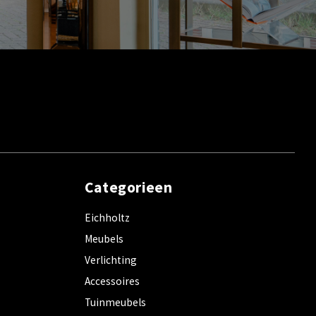
Categorieen
Eichholtz
Meubels
Verlichting
Accessoires
Tuinmeubels