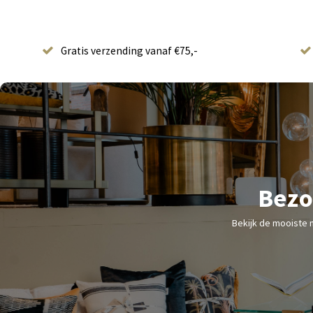
Gratis verzending vanaf €75,-
Bezo
Bekijk de mooiste 