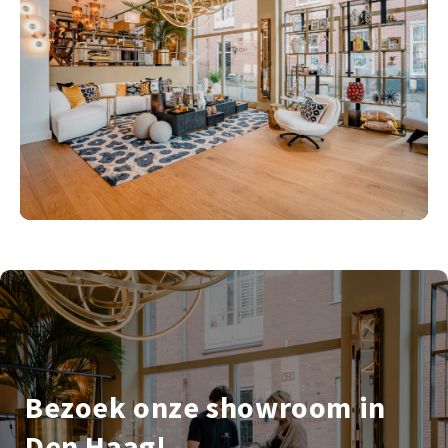
Bezoek onze showroom in
Den Haag!