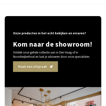
Onze producten in het echt bekijken en ervaren?
Kom naar de showroom!
Ontdek onze gehele collectie aan in Den Haag of in
Noordwijkerhout en laat je adviseren door onze specialisten.
Maak een afspraak