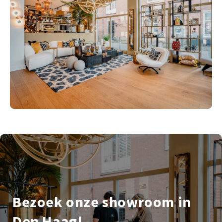
Bezoek onze showroom in
Den Haag!