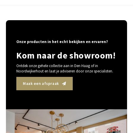
Onze producten in het echt bekijken en ervaren?
Kom naar de showroom!
Ontdek onze gehele collectie aan in Den Haag of in
Noordwijkerhout en laat je adviseren door onze specialisten.
Maak een afspraak