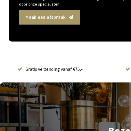
door onze specialisten.
Maak een afspraak
Gratis verzending vanaf €75,-
Bezo