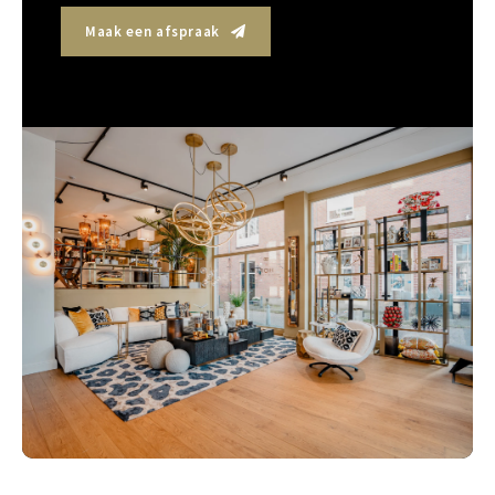
Maak een afspraak