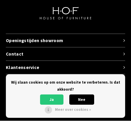
Openingstijden showroom
Contact
Klantenservice
Categorieen
Wij slaan cookies op om onze website te verbeteren. Is dat
akkoord?
Ja
Nee
Meer over cookies »
© Copyright 2026 House of Furniture