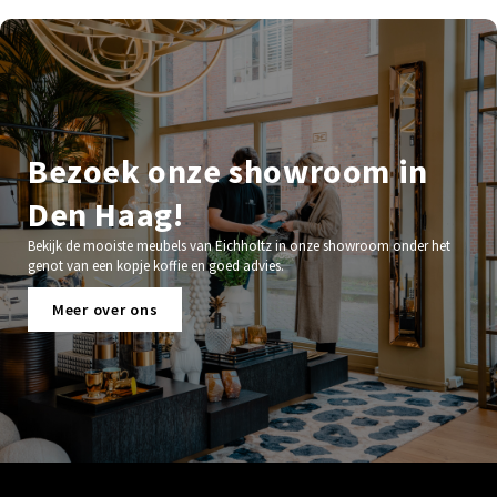
Bezoek onze showroom in
Den Haag!
Bekijk de mooiste meubels van Eichholtz in onze showroom onder het
genot van een kopje koffie en goed advies.
Meer over ons