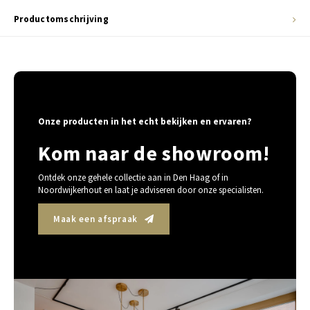
Productomschrijving
Onze producten in het echt bekijken en ervaren?
Kom naar de showroom!
Ontdek onze gehele collectie aan in Den Haag of in
Noordwijkerhout en laat je adviseren door onze specialisten.
Maak een afspraak