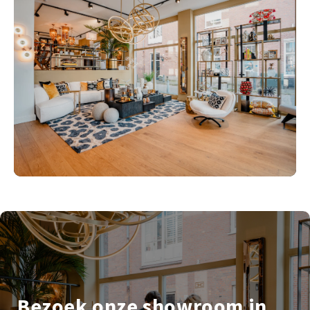
Bezoek onze showroom in