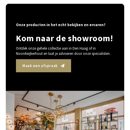
Onze producten in het echt bekijken en ervaren?
Kom naar de showroom!
Ontdek onze gehele collectie aan in Den Haag of in
Noordwijkerhout en laat je adviseren door onze specialisten.
Maak een afspraak