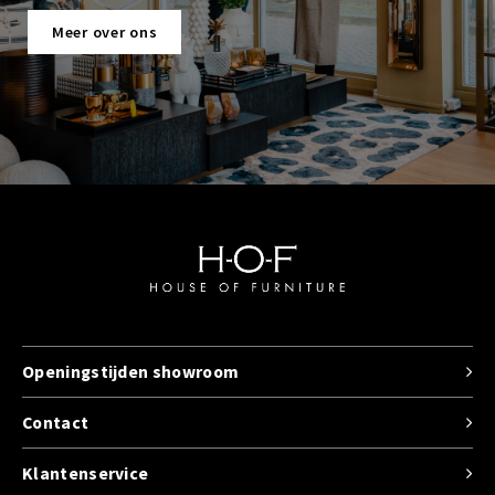
Meer over ons
Openingstijden showroom
Contact
Klantenservice