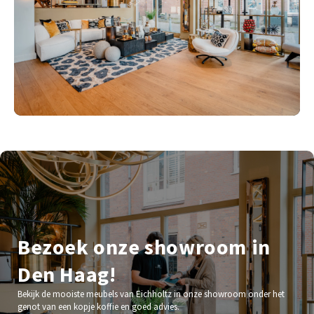
Bezoek onze showroom in
Den Haag!
Bekijk de mooiste meubels van Eichholtz in onze showroom onder het
genot van een kopje koffie en goed advies.