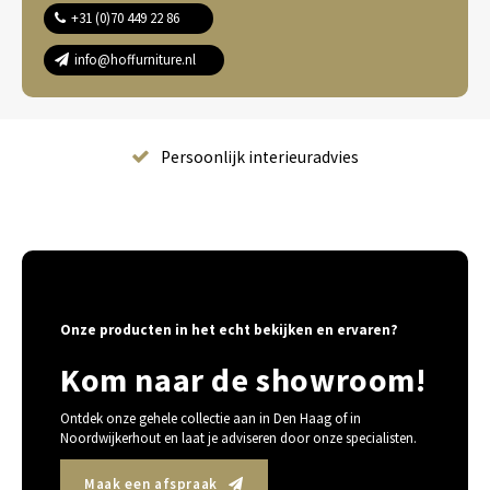
+31 (0)70 449 22 86
info@hoffurniture.nl
Complete wooninrichting
Onze producten in het echt bekijken en ervaren?
Kom naar de showroom!
Ontdek onze gehele collectie aan in Den Haag of in
Noordwijkerhout en laat je adviseren door onze specialisten.
Maak een afspraak