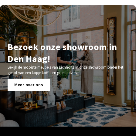
Bezoek onze showroom in
Den Haag!
Bekijk de mooiste meubels van Eichholtz in onze showroom onder het
genot van een kopje koffie en goed advies.
Meer over ons