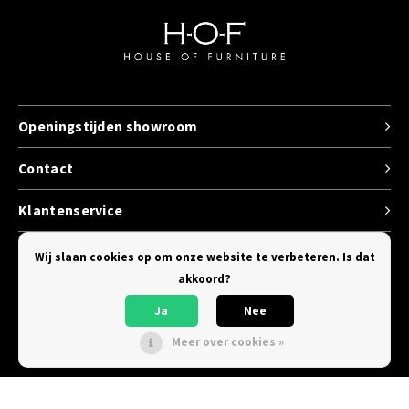
Openingstijden showroom
Contact
Klantenservice
Categorieen
Wij slaan cookies op om onze website te verbeteren. Is dat
akkoord?
Ja
Nee
Meer over cookies »
© Copyright 2026 House of Furniture