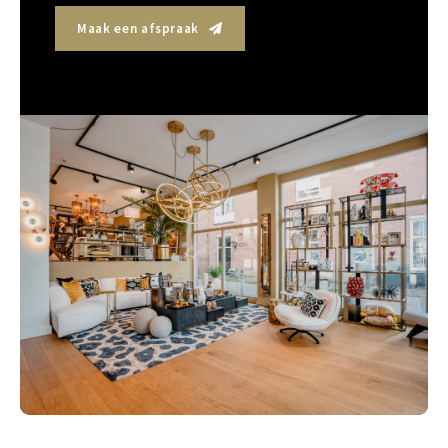
Maak een afspraak