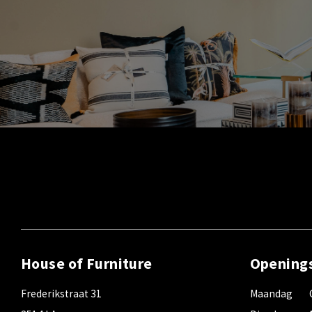
House of Furniture
Opening
Frederikstraat 31
Maandag