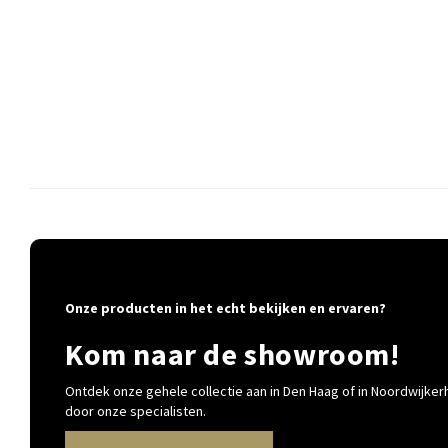
Onze producten in het echt bekijken en ervaren?
Kom naar de showroom!
Ontdek onze gehele collectie aan in Den Haag of in Noordwijkerh
door onze specialisten.