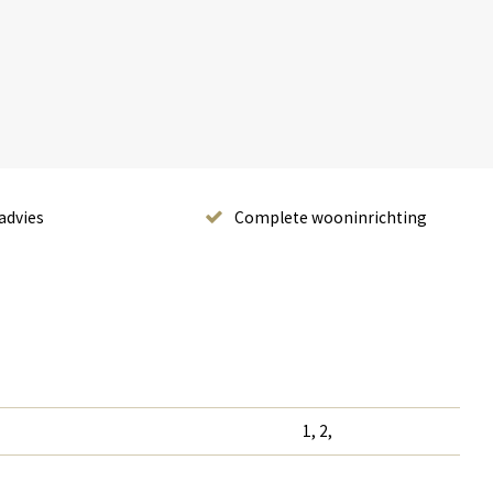
advies
Complete wooninrichting
1, 2,