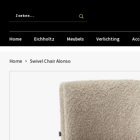
Home
Eichholtz
Meubels
Verlichting
Acc
Home
Swivel Chair Alonso