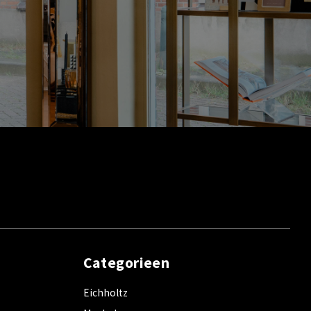
Categorieen
Eichholtz