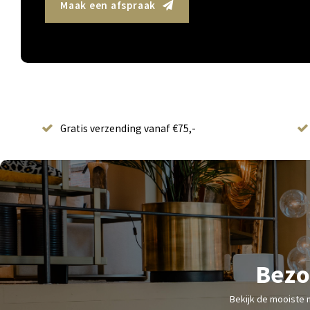
Maak een afspraak
Gratis verzending vanaf €75,-
Bezo
Bekijk de mooiste 