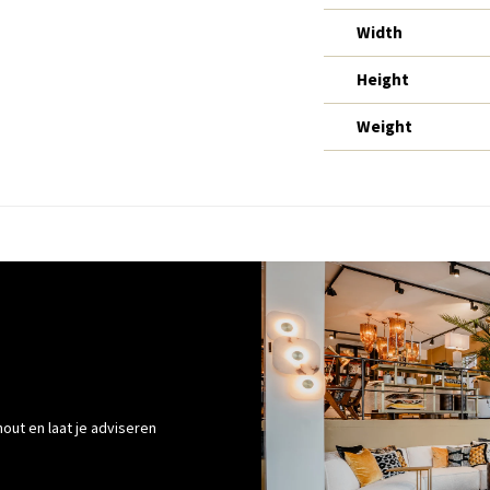
Width
Height
Weight
out en laat je adviseren