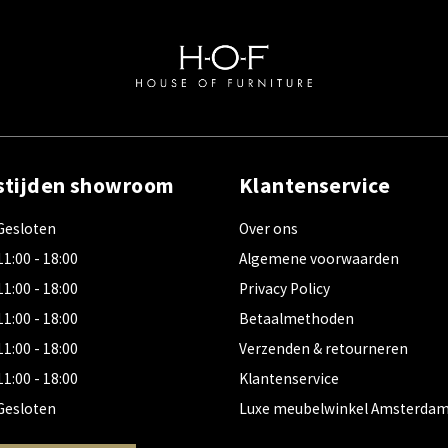
stijden showroom
Klantenservice
Gesloten
Over ons
11:00 - 18:00
Algemene voorwaarden
11:00 - 18:00
Privacy Policy
11:00 - 18:00
Betaalmethoden
11:00 - 18:00
Verzenden & retourneren
11:00 - 18:00
Klantenservice
Gesloten
Luxe meubelwinkel Amsterda