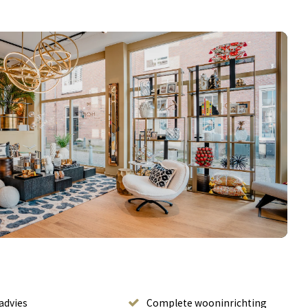
advies
Complete wooninrichting