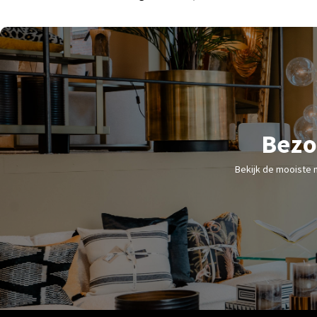
Bezo
Bekijk de mooiste 