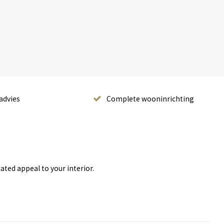
advies
Complete wooninrichting
ated appeal to your interior.