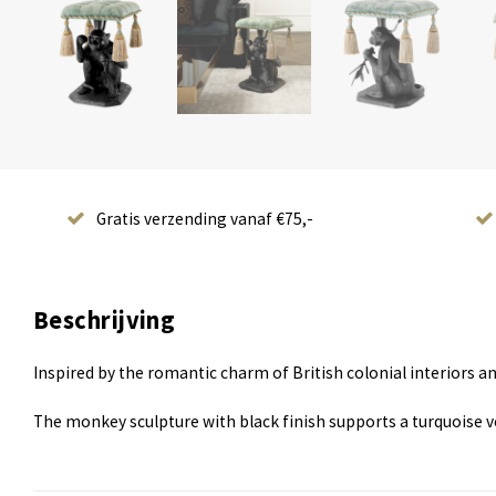
Gratis verzending vanaf €75,-
Beschrijving
Inspired by the romantic charm of British colonial interiors a
The monkey sculpture with black finish supports a turquoise vel