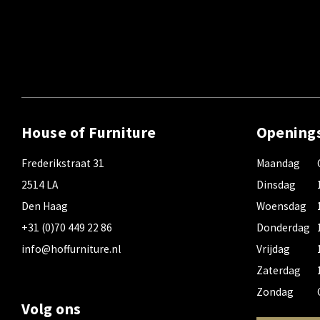
House of Furniture
Opening
Frederikstraat 31
Maandag
2514 LA
Dinsdag
Den Haag
Woensdag
+31 (0)70 449 22 86
Donderdag
info@hoffurniture.nl
Vrijdag
Zaterdag
Zondag
Volg ons