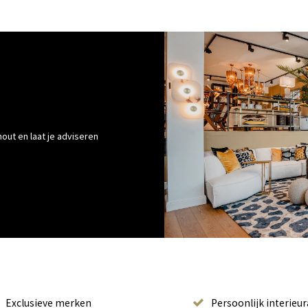
out en laat je adviseren
Exclusieve merken
Persoonlijk interieur