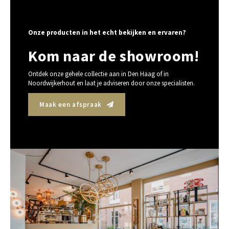
Onze producten in het echt bekijken en ervaren?
Kom naar de showroom!
Ontdek onze gehele collectie aan in Den Haag of in
Noordwijkerhout en laat je adviseren door onze specialisten.
Maak een afspraak