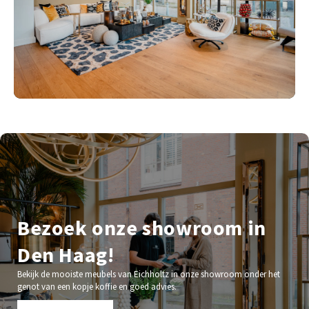
Bezoek onze showroom in
Den Haag!
Bekijk de mooiste meubels van Eichholtz in onze showroom onder het
genot van een kopje koffie en goed advies.