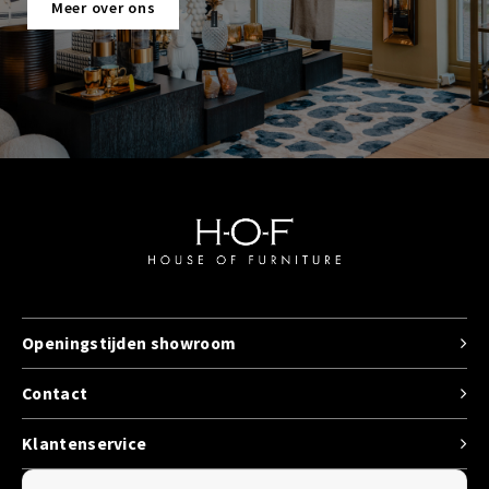
Meer over ons
Openingstijden showroom
Contact
Klantenservice