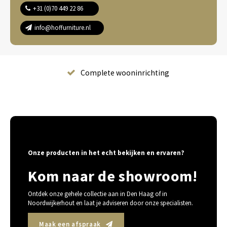
+31 (0)70 449 22 86
info@hoffurniture.nl
Complete wooninrichting
Onze producten in het echt bekijken en ervaren?
Kom naar de showroom!
Ontdek onze gehele collectie aan in Den Haag of in
Noordwijkerhout en laat je adviseren door onze specialisten.
Maak een afspraak