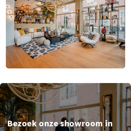
Bezoek onze showroom in