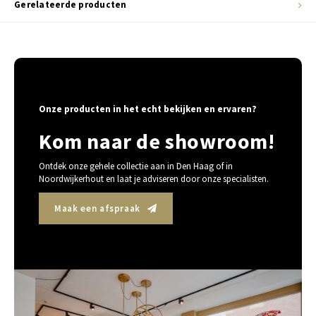
Gerelateerde producten
Onze producten in het echt bekijken en ervaren?
Kom naar de showroom!
Ontdek onze gehele collectie aan in Den Haag of in
Noordwijkerhout en laat je adviseren door onze specialisten.
Maak een afspraak