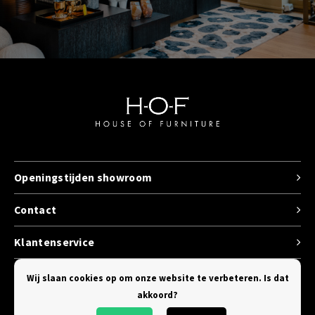
Openingstijden showroom
Contact
Klantenservice
Categorieen
Wij slaan cookies op om onze website te verbeteren. Is dat
akkoord?