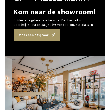
Onze producten in het echt bekijken en ervaren?
Kom naar de showroom!
Ontdek onze gehele collectie aan in Den Haag of in
Noordwijkerhout en laat je adviseren door onze specialisten.
Maak een afspraak