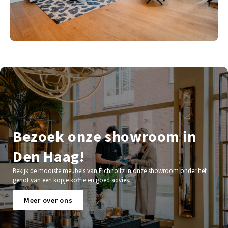
Bezoek onze showroom in
Den Haag!
Bekijk de mooiste meubels van Eichholtz in onze showroom onder het
genot van een kopje koffie en goed advies.
Meer over ons