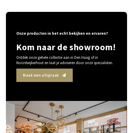
Onze producten in het echt bekijken en ervaren?
Kom naar de showroom!
Ontdek onze gehele collectie aan in Den Haag of in
Noordwijkerhout en laat je adviseren door onze specialisten.
Maak een afspraak