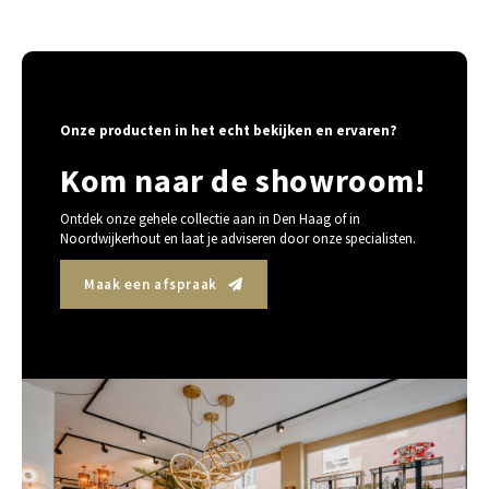
Onze producten in het echt bekijken en ervaren?
Kom naar de showroom!
Ontdek onze gehele collectie aan in Den Haag of in
Noordwijkerhout en laat je adviseren door onze specialisten.
Maak een afspraak