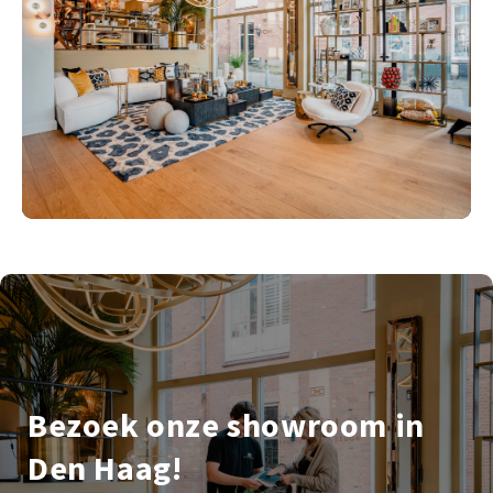
Bezoek onze showroom in
Den Haag!