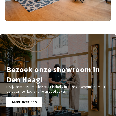
Bezoek onze showroom in
Den Haag!
Bekijk de mooiste meubels van Eichholtz in onze showroom onder het
genot van een kopje koffie en goed advies.
Meer over ons