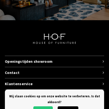
Openingstijden showroom
Contact
Klantenservice
Categorieen
Wij slaan cookies op om onze website te verbeteren. Is dat
akkoord?