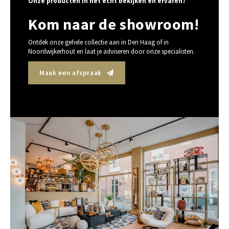
Onze producten in het echt bekijken en ervaren?
Kom naar de showroom!
Ontdek onze gehele collectie aan in Den Haag of in
Noordwijkerhout en laat je adviseren door onze specialisten.
Maak een afspraak